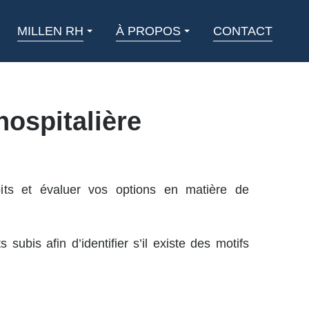
MILLEN RH
À PROPOS
CONTACT
hospitalière
ts et évaluer vos options en matière de
subis afin d’identifier s’il existe des motifs