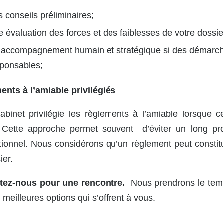
 conseils préliminaires;
 évaluation des forces et des faiblesses de votre dossie
accompagnement humain et stratégique si des démarches
sponsables;
nts à l’amiable privilégiés
abinet privilégie les règlements à l’amiable lorsque 
. Cette approche permet souvent d’éviter un long proc
ionnel. Nous considérons qu’un règlement peut constit
ier.
tez-nous pour une rencontre.
Nous prendrons le temps
 meilleures options qui s’offrent à vous.