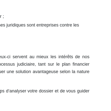
r ;
 juridiques sont entreprises contre les
ceux-ci servent au mieux les intérêts de nos
essus judiciaire, tant sur le plan financier
uer une solution avantageuse selon la nature
 d’analyser votre dossier et de vous guider